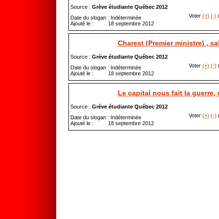
Source :
Grève étudiante Québec 2012
Voter
(+)
(-)
(
Date du slogan : Indéterminée
Ajouté le : 18 septembre 2012
Charest (Premier ministre) , sa
Source :
Grève étudiante Québec 2012
Voter
(+)
(-)
(
Date du slogan : Indéterminée
Ajouté le : 18 septembre 2012
Le capital nous fait la guerre, 
Source :
Grève étudiante Québec 2012
Voter
(+)
(-)
(
Date du slogan : Indéterminée
Ajouté le : 18 septembre 2012