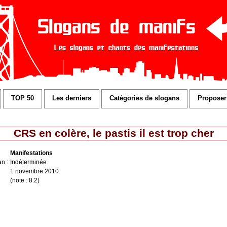
TOP 50
Les derniers
Catégories de slogans
Proposer
CRS en colère, le pastis il est trop cher
Manifestations
n :
Indéterminée
1 novembre 2010
(note : 8.2)