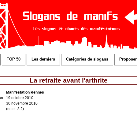
TOP 50
Les derniers
Catégories de slogans
Proposer
La retraite avant l'arthrite
Manifestation Rennes
n :
19 octobre 2010
30 novembre 2010
(note : 8.2)