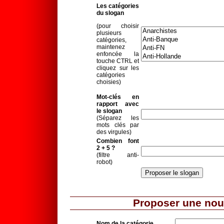
Les catégories
du slogan
(pour choisir
plusieurs
catégories,
maintenez
enfoncée la
touche CTRL et
cliquez sur les
catégories
choisies)
Mot-clés en
rapport avec
le slogan
(Séparez les
mots clés par
des virgules)
Combien font
2 + 5 ?
(filtre anti-
robot)
Proposer une nouv
Nom de la catégorie